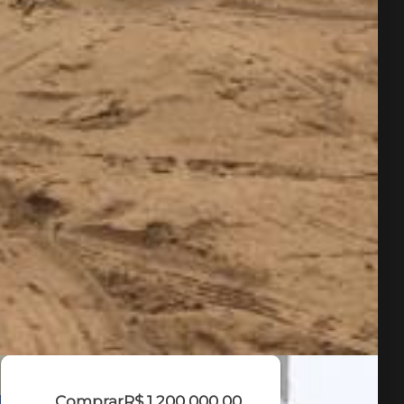
Comprar
R$ 1.200.000,00