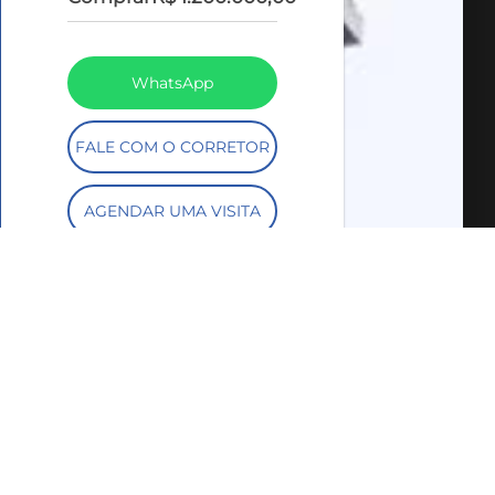
WhatsApp
FALE COM O CORRETOR
AGENDAR UMA VISITA
SIMULE O
FINANCIAMENTO
COMPARTILHAR