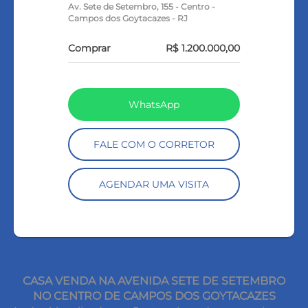
Av. Sete de Setembro, 155 - Centro -
Campos dos Goytacazes - RJ
Comprar
R$ 1.200.000,00
WhatsApp
FALE COM O CORRETOR
AGENDAR UMA VISITA
CASA VENDA NA AVENIDA SETE DE SETEMBRO
NO CENTRO DE CAMPOS DOS GOYTACAZES