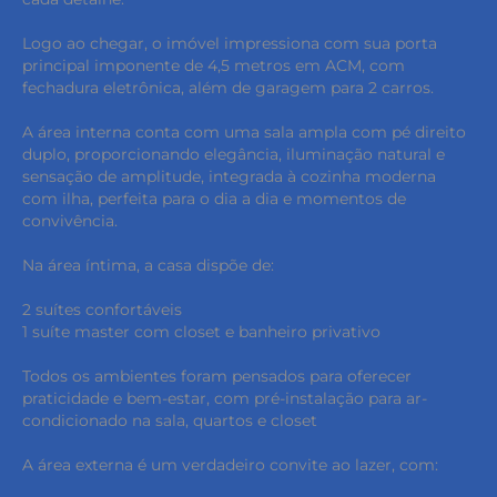
Logo ao chegar, o imóvel impressiona com sua porta
principal imponente de 4,5 metros em ACM, com
fechadura eletrônica, além de garagem para 2 carros.
A área interna conta com uma sala ampla com pé direito
duplo, proporcionando elegância, iluminação natural e
sensação de amplitude, integrada à cozinha moderna
com ilha, perfeita para o dia a dia e momentos de
convivência.
Na área íntima, a casa dispõe de:
2 suítes confortáveis
1 suíte master com closet e banheiro privativo
Todos os ambientes foram pensados para oferecer
praticidade e bem-estar, com pré-instalação para ar-
condicionado na sala, quartos e closet
A área externa é um verdadeiro convite ao lazer, com: