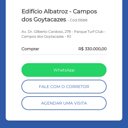
Edifício Albatroz - Campos
dos Goytacazes
- Cód.13588
Av. Dr. Gilberto Cardoso, 278 - Parque Turf Club -
Campos dos Goytacazes - RJ
Comprar
R$ 330.000,00
WhatsApp
FALE COM O CORRETOR
AGENDAR UMA VISITA