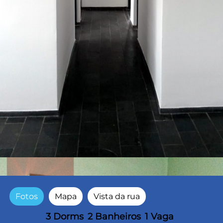
Fotos
Mapa
Vista da rua
3 Dorms
2 Banheiros
1 Vaga